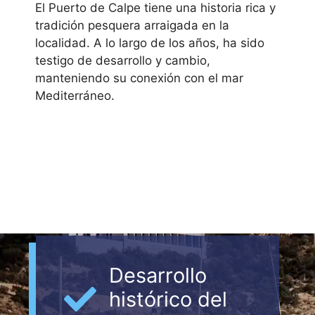
El Puerto de Calpe tiene una historia rica y
tradición pesquera arraigada en la
localidad. A lo largo de los años, ha sido
testigo de desarrollo y cambio,
manteniendo su conexión con el mar
Mediterráneo.
Desarrollo
histórico del