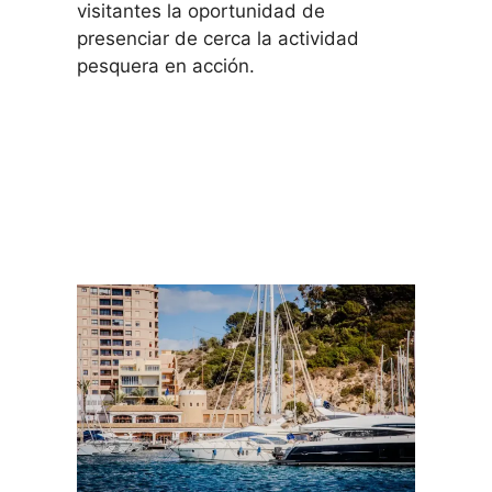
visitantes la oportunidad de
presenciar de cerca la actividad
pesquera en acción.