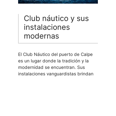
Club náutico y sus
instalaciones
modernas
El Club Náutico del puerto de Calpe
es un lugar donde la tradición y la
modernidad se encuentran. Sus
instalaciones vanguardistas brindan
comodidad y servicios de alta calidad
a los amantes del mar y la
navegación.