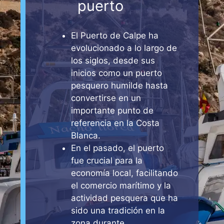
puerto
El Puerto de Calpe ha
evolucionado a lo largo de
los siglos, desde sus
inicios como un puerto
pesquero humilde hasta
convertirse en un
importante punto de
referencia en la Costa
Blanca.
En el pasado, el puerto
fue crucial para la
economía local, facilitando
el comercio marítimo y la
actividad pesquera que ha
sido una tradición en la
zona durante