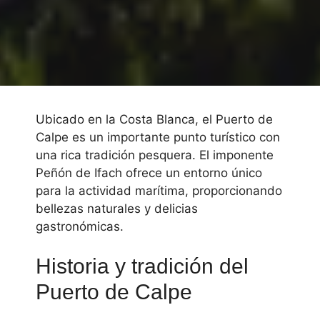
Ubicado en la Costa Blanca, el Puerto de
Calpe es un importante punto turístico con
una rica tradición pesquera. El imponente
Peñón de Ifach ofrece un entorno único
para la actividad marítima, proporcionando
bellezas naturales y delicias
gastronómicas.
Historia y tradición del
Puerto de Calpe