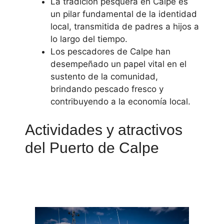
La tradición pesquera en Calpe es
un pilar fundamental de la identidad
local, transmitida de padres a hijos a
lo largo del tiempo.
Los pescadores de Calpe han
desempeñado un papel vital en el
sustento de la comunidad,
brindando pescado fresco y
contribuyendo a la economía local.
Actividades y atractivos
del Puerto de Calpe