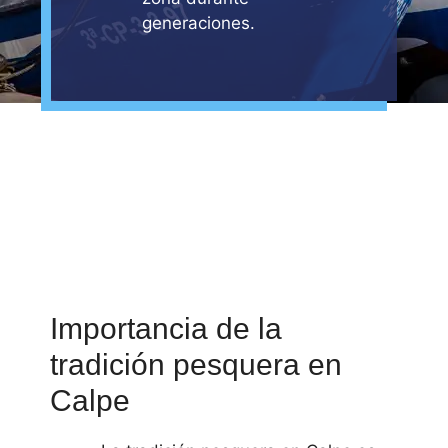
generaciones.
Importancia de la
tradición pesquera en
Calpe