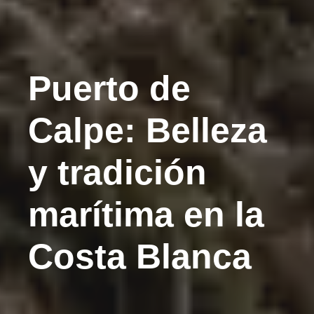
Puerto de
Calpe: Belleza
y tradición
marítima en la
Costa Blanca