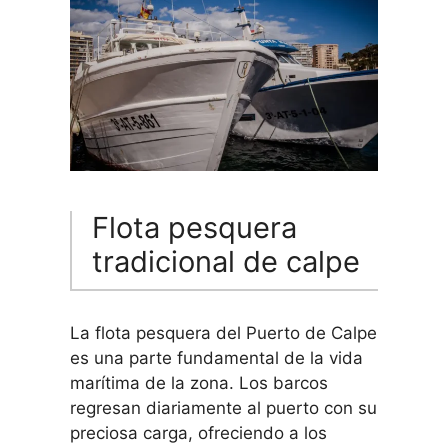
Flota pesquera
tradicional de calpe
La flota pesquera del Puerto de Calpe
es una parte fundamental de la vida
marítima de la zona. Los barcos
regresan diariamente al puerto con su
preciosa carga, ofreciendo a los