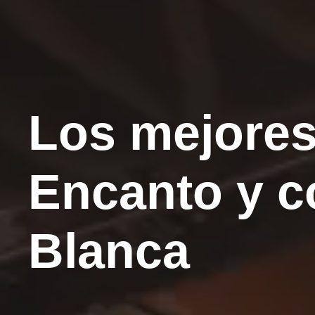
Los mejores
Encanto y c
Blanca