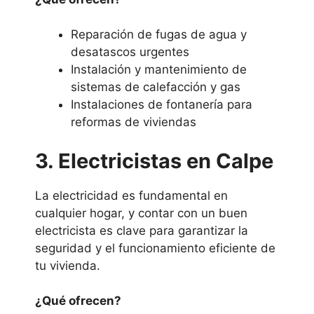
Reparación de fugas de agua y
desatascos urgentes
Instalación y mantenimiento de
sistemas de calefacción y gas
Instalaciones de fontanería para
reformas de viviendas
3. Electricistas en Calpe
La electricidad es fundamental en
cualquier hogar, y contar con un buen
electricista es clave para garantizar la
seguridad y el funcionamiento eficiente de
tu vivienda.
¿Qué ofrecen?