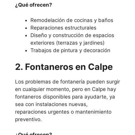
¿Qué ofrecen?
Remodelación de cocinas y baños
Reparaciones estructurales
Diseño y construcción de espacios
exteriores (terrazas y jardines)
Trabajos de pintura y decoración
2. Fontaneros en Calpe
Los problemas de fontanería pueden surgir
en cualquier momento, pero en Calpe hay
fontaneros disponibles para ayudarte, ya
sea con instalaciones nuevas,
reparaciones urgentes o mantenimiento
preventivo.
¿Qué ofrecen?