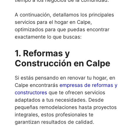
A continuación, detallamos los principales
servicios para el hogar en Calpe,
optimizados para que puedas encontrar
exactamente lo que buscas:
1. Reformas y
Construcción en Calpe
Si estás pensando en renovar tu hogar, en
Calpe encontrarás
empresas de reformas y
constructores
que te ofrecen servicios
adaptados a tus necesidades. Desde
pequeñas remodelaciones hasta proyectos
integrales, estos profesionales te
garantizan resultados de calidad.