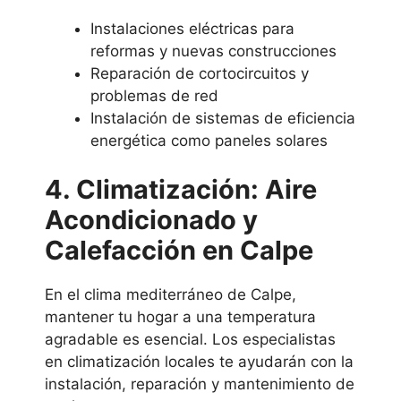
Instalaciones eléctricas para
reformas y nuevas construcciones
Reparación de cortocircuitos y
problemas de red
Instalación de sistemas de eficiencia
energética como paneles solares
4. Climatización: Aire
Acondicionado y
Calefacción en Calpe
En el clima mediterráneo de Calpe,
mantener tu hogar a una temperatura
agradable es esencial. Los especialistas
en climatización locales te ayudarán con la
instalación, reparación y mantenimiento de