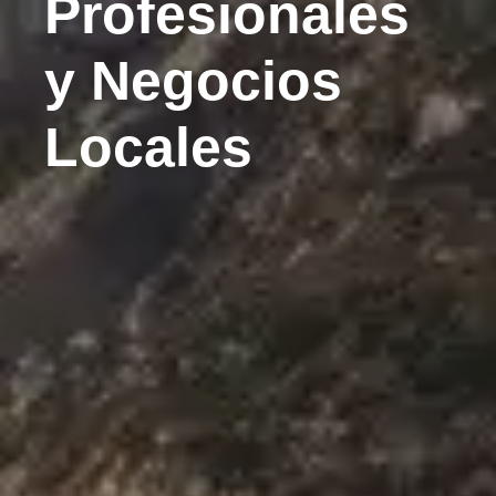
Profesionales
y Negocios
Locales