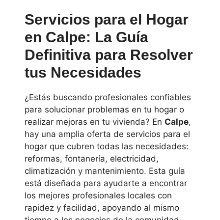
Servicios para el Hogar
en Calpe: La Guía
Definitiva para Resolver
tus Necesidades
¿Estás buscando profesionales confiables
para solucionar problemas en tu hogar o
realizar mejoras en tu vivienda? En
Calpe
,
hay una amplia oferta de servicios para el
hogar que cubren todas las necesidades:
reformas, fontanería, electricidad,
climatización y mantenimiento. Esta guía
está diseñada para ayudarte a encontrar
los mejores profesionales locales con
rapidez y facilidad, apoyando al mismo
tiempo a los negocios de la comunidad.