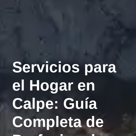
Servicios para
el Hogar en
Calpe: Guía
Completa de